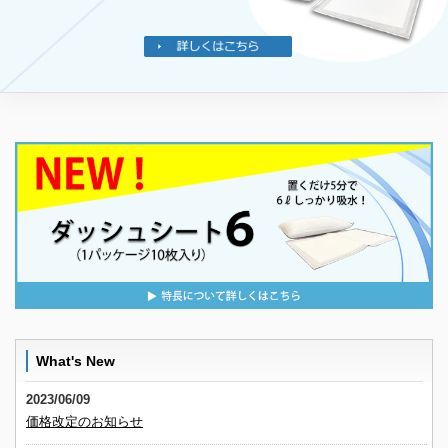
What's New
2023/06/09
価格改定のお知らせ