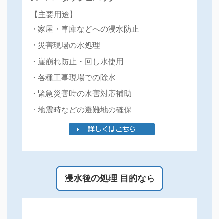
ホームページをリニューアルいたしました！
【主要用途】
家屋・車庫などへの浸水防止
災害現場の水処理
崖崩れ防止・回し水使用
各種工事現場での除水
緊急災害時の水害対応補助
地震時などの避難地の確保
浸水後の処理 目的なら