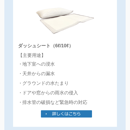
ダッシュシート（6ℓ/10ℓ）
【主要用途】
地下室への浸水
天井からの漏水
グラウンドの水たまり
ドアや窓からの雨水の侵入
排水管の破損など緊急時の対応