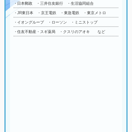
日本郵政 ・三井住友銀行 ・生活協同組合
JR東日本 ・京王電鉄 ・東急電鉄 ・東京メトロ
イオングループ ・ローソン ・ミニストップ
住友不動産・スギ薬局 ・クスリのアオキ など