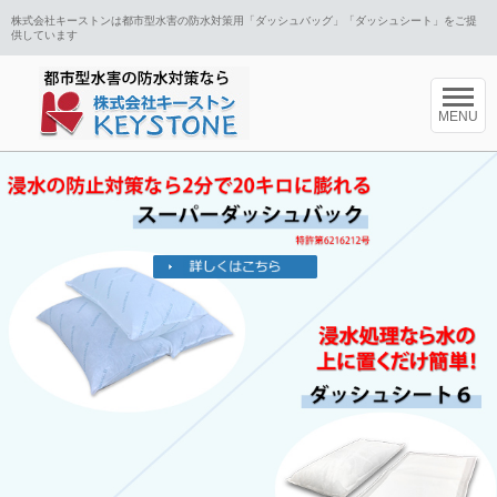
株式会社キーストンは都市型水害の防水対策用「ダッシュバッグ」「ダッシュシート」をご提
供しています