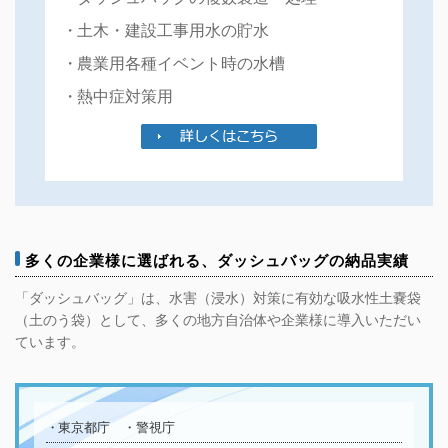
土木・建設工事用水の貯水
農業用各種イベント時の水槽
熱中症対策用
多くの企業様に選ばれる、ダッシュバッグの納品実績
「ダッシュバッグ」は、水害（浸水）対策に有効な吸水性土嚢袋
（土のう袋）として、多くの地方自治体や企業様に導入いただい
ています。
東京都庁 ・警視庁