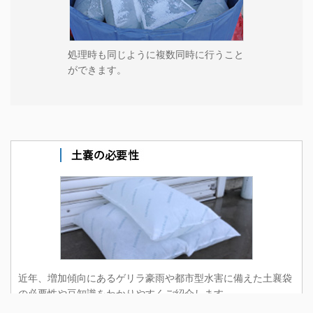
処理時も同じように複数同時に行うこと
ができます。
近年、増加傾向にあるゲリラ豪雨や都市型水害に備えた土襄袋
の必要性や豆知識をわかりやすくご紹介します。