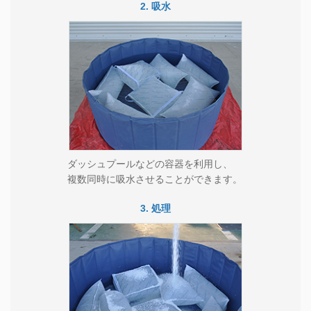
2.
吸水
ダッシュプールなどの容器を利用し、
複数同時に吸水させることができます。
3.
処理